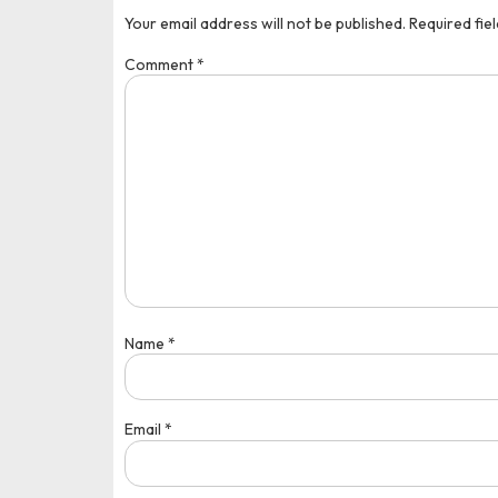
Your email address will not be published.
Required fie
Comment
*
Name
*
Email
*