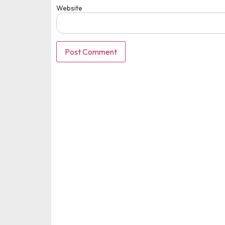
Website