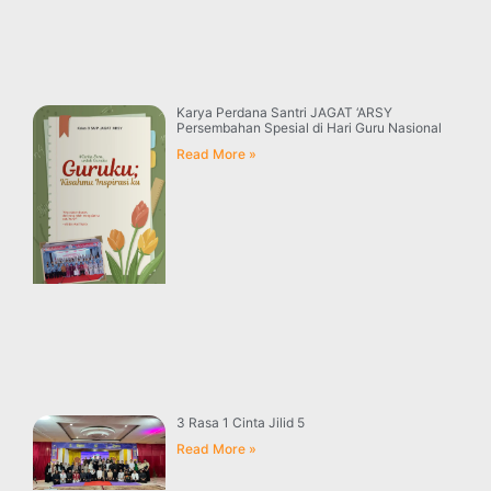
Karya Perdana Santri JAGAT ‘ARSY
Persembahan Spesial di Hari Guru Nasional
Read More »
3 Rasa 1 Cinta Jilid 5
Read More »