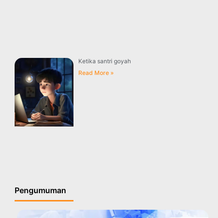
Ketika santri goyah
Read More »
Pengumuman