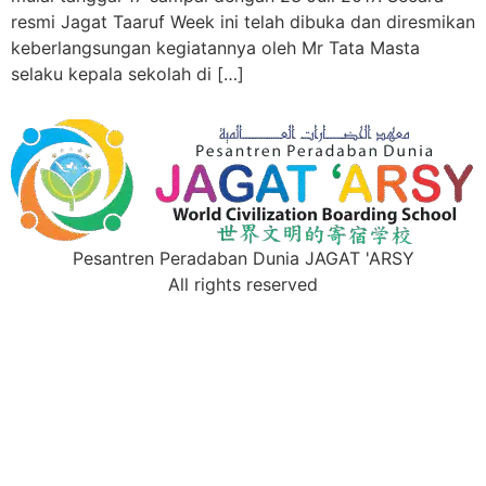
resmi Jagat Taaruf Week ini telah dibuka dan diresmikan
keberlangsungan kegiatannya oleh Mr Tata Masta
selaku kepala sekolah di […]
Pesantren Peradaban Dunia JAGAT 'ARSY
All rights reserved