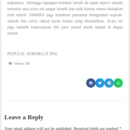
makannya. Sehingga lapangan kembali bersih da rapih seperti semula
menurut saya acara ini sangat kreatif dan unik karena semua disiapkan
oleh murid. JAWARA juga membuat penonton mengetahui sejarah-
sejarah dan cerita rakyat karna drama yang ditampilkan. Acara ini
juga melatih kepercayaan diri para murid untuk tampil di depan
umum.
PENULIS: AURORA (X IPA)
Views:
95
Leave a Reply
Your email address will not be published.
Required fields are marked
*