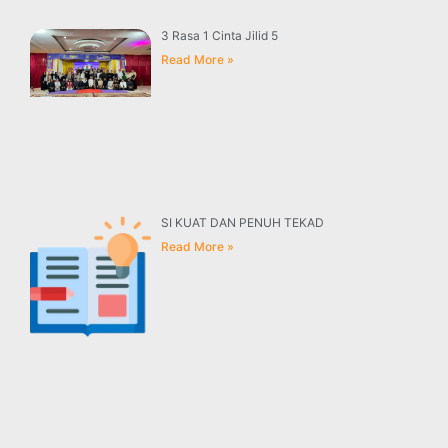
3 Rasa 1 Cinta Jilid 5
Read More »
SI KUAT DAN PENUH TEKAD
Read More »