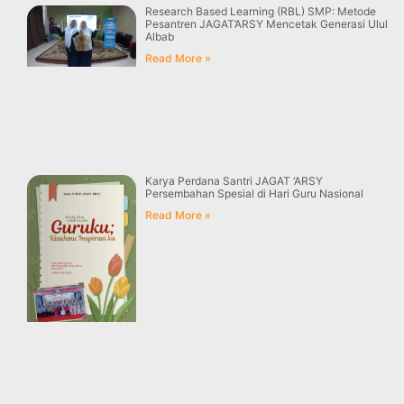
Research Based Learning (RBL) SMP: Metode
Pesantren JAGAT’ARSY Mencetak Generasi Ulul
Albab
Read More »
Karya Perdana Santri JAGAT ‘ARSY
Persembahan Spesial di Hari Guru Nasional
Read More »