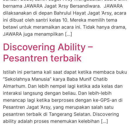
bernama JAWARA Jagat ‘Arsy Bersandiwara. JAWARA
dilaksanakan di depan Bahrulul Hayat Jagat ‘Arsy, acara
ini dibuat oleh santri kelas 10. Mereka memilih tema
betawi untuk meramaikan acara ini. Tidak hanya drama,
JAWARA juga menampilkan […]
Discovering Ability –
Pesantren terbaik
Istilah ini pertama kali saat dapat ketika membaca buku
“Sekolahnya Manusia” karya Baba Munif Chatib
Almarhum. Dan lebih nempel lagi ketika ada kelas dan
interaksi langsung dengan beliau. Dan lebih-lebih
menancap lagi ketika berproses dengan ke-GPS-an di
Pesantren Jagat ‘Arsy, yang merupakan salah satu
pesantren terbaik di Tangerang Selatan. Discovering
ability adalah proses menemukan kelebihan […]