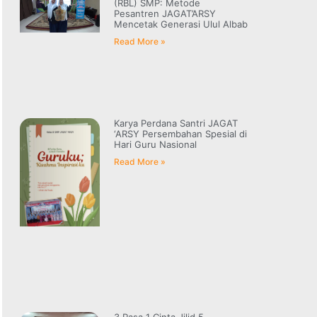
(RBL) SMP: Metode
Pesantren JAGAT’ARSY
Mencetak Generasi Ulul Albab
Read More »
Karya Perdana Santri JAGAT
‘ARSY Persembahan Spesial di
Hari Guru Nasional
Read More »