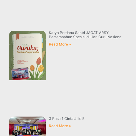
Karya Perdana Santri JAGAT ‘ARSY
Persembahan Spesial di Hari Guru Nasional
Read More »
3 Rasa 1 Cinta Jilid 5
Read More »