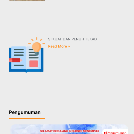
SI KUAT DAN PENUH TEKAD
Read More »
Pengumuman
Pengumuman