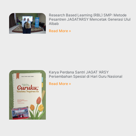
Research Based Learning (RBL) SMP: Metode
Pesantren JAGAT’ARSY Mencetak Generasi Ulul
Albab
Read More »
Karya Perdana Santri JAGAT ‘ARSY
Persembahan Spesial di Hari Guru Nasional
Read More »