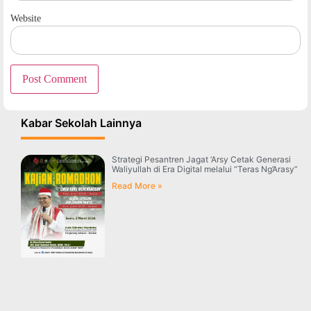
Website
Kabar Sekolah Lainnya
Strategi Pesantren Jagat ‘Arsy Cetak Generasi
Waliyullah di Era Digital melalui “Teras Ng’Arasy”
Read More »