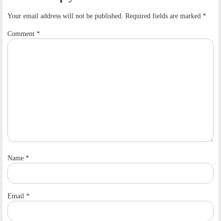
Your email address will not be published.
Required fields are marked
*
Comment
*
Name
*
Email
*