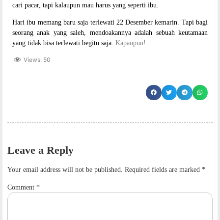
cari pacar, tapi kalaupun mau harus yang seperti ibu.
Hari ibu
memang baru saja terlewati
22 Desember
kemarin. Tapi bagi
seorang anak yang saleh, mendoakannya adalah sebuah keutamaan
yang tidak bisa terlewati begitu saja.
Kapanpun!
Views:
50
Leave a Reply
Your email address will not be published.
Required fields are marked
*
Comment
*