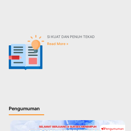
SI KUAT DAN PENUH TEKAD
Read More »
Pengumuman
Pengumuman