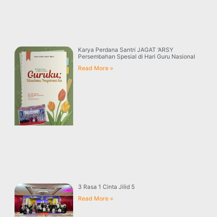
Karya Perdana Santri JAGAT ‘ARSY
Persembahan Spesial di Hari Guru Nasional
Read More »
3 Rasa 1 Cinta Jilid 5
Read More »