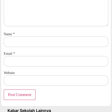
Name
*
Email
*
Website
Kabar Sekolah Lainnya