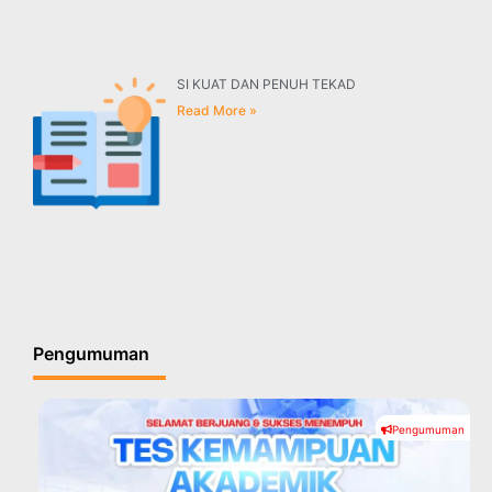
SI KUAT DAN PENUH TEKAD
Read More »
Pengumuman
Pengumuman
#