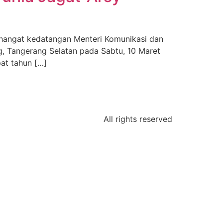
hangat kedatangan Menteri Komunikasi dan
g, Tangerang Selatan pada Sabtu, 10 Maret
at tahun […]
All rights reserved