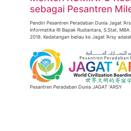
sebagai Pesantren Mile
Pendiri Pesantren Peradaban Dunia Jagat ‘
Informatika RI Bapak Rudiantara, S.Stat, MB
2018. Kedatangan beliau ke Jagat ‘Arsy adala
Pesantren Peradaban Dunia JAGAT 'ARSY