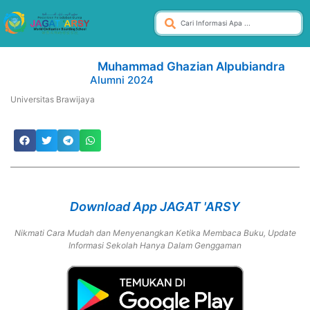
Muhammad Ghazian Alpubiandra
Alumni 2024
Universitas Brawijaya
Download App JAGAT 'ARSY
Nikmati Cara Mudah dan Menyenangkan Ketika Membaca Buku, Update
Informasi Sekolah Hanya Dalam Genggaman