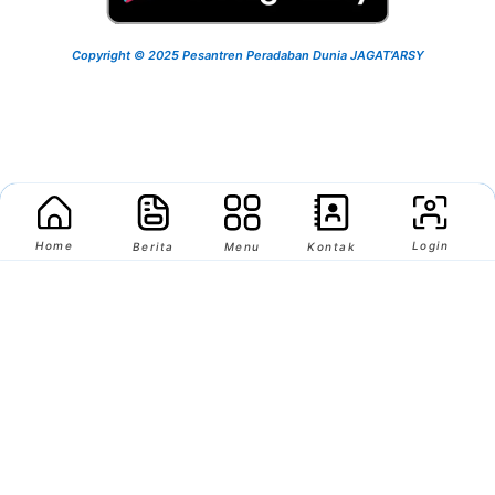
Copyright © 2025 Pesantren Peradaban Dunia JAGAT’ARSY
Home
Login
Berita
Menu
Kontak