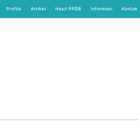
Profile
Artikel
Hasil PPDB
Informasi
Kontak