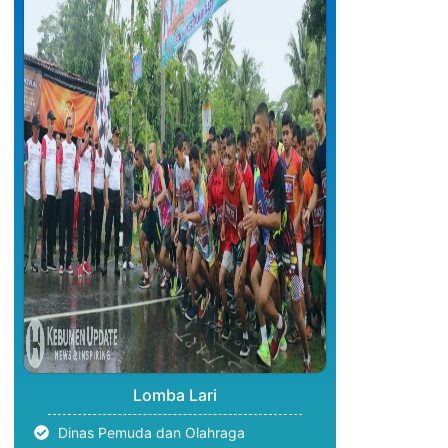
Lomba Lari
Dinas Pemuda dan Olahraga