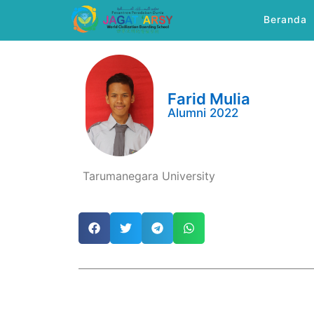
Beranda
Farid Mulia
Alumni 2022
Tarumanegara University