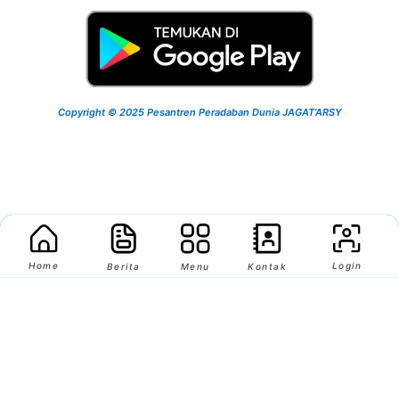
Copyright © 2025 Pesantren Peradaban Dunia JAGAT’ARSY
Home
Login
Berita
Menu
Kontak