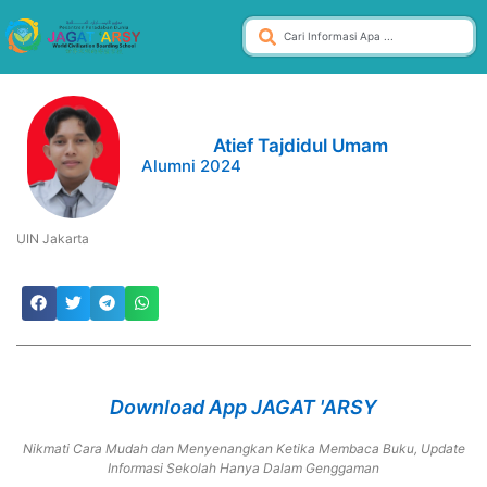
Atief Tajdidul Umam
Alumni 2024
UIN Jakarta
Download App JAGAT 'ARSY
Nikmati Cara Mudah dan Menyenangkan Ketika Membaca Buku, Update
Informasi Sekolah Hanya Dalam Genggaman