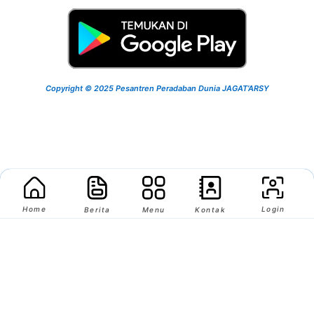
Copyright © 2025 Pesantren Peradaban Dunia JAGAT’ARSY
Home
Login
Berita
Menu
Kontak