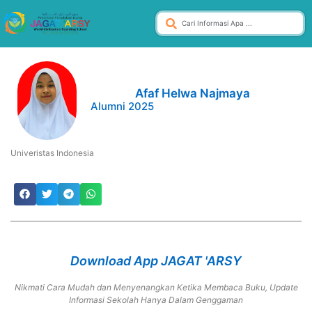
Afaf Helwa Najmaya
Alumni 2025
Univeristas Indonesia
Download App JAGAT 'ARSY
Nikmati Cara Mudah dan Menyenangkan Ketika Membaca Buku, Update
Informasi Sekolah Hanya Dalam Genggaman