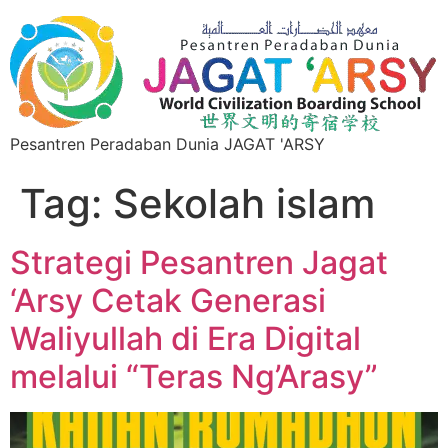
Pesantren Peradaban Dunia JAGAT 'ARSY
Tag:
Sekolah islam
Strategi Pesantren Jagat
‘Arsy Cetak Generasi
Waliyullah di Era Digital
melalui “Teras Ng’Arasy”