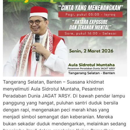
Tangerang Selatan, Banten – Suasana khidmat
menyelimuti Aula Sidrotul Muntaha, Pesantren
Peradaban Dunia JAGAT ‘ARSY. Di bawah pendar lampu
panggung yang hangat, puluhan santri duduk bersila
dengan rapi, mengenakan peci merah khas yang
menjadi simbol semangat dan keberanian. Mereka
bukan sekadar duduk mendengarkan, melainkan sedang